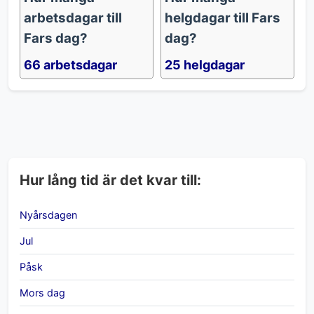
arbetsdagar till
helgdagar till Fars
Fars dag?
dag?
66 arbetsdagar
25 helgdagar
Hur lång tid är det kvar till:
Nyårsdagen
Jul
Påsk
Mors dag