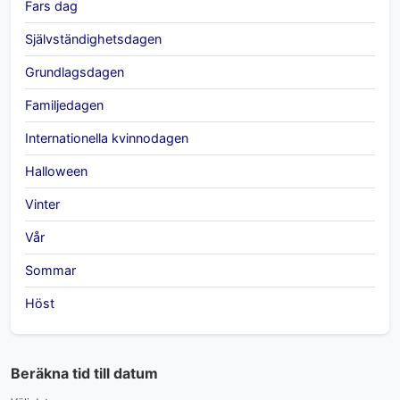
Fars dag
Självständighetsdagen
Grundlagsdagen
Familjedagen
Internationella kvinnodagen
Halloween
Vinter
Vår
Sommar
Höst
Beräkna tid till datum